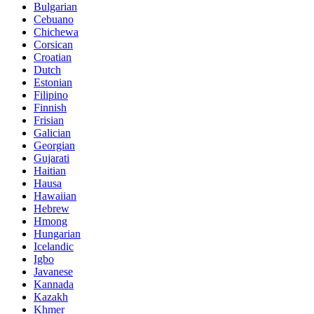
Bulgarian
Cebuano
Chichewa
Corsican
Croatian
Dutch
Estonian
Filipino
Finnish
Frisian
Galician
Georgian
Gujarati
Haitian
Hausa
Hawaiian
Hebrew
Hmong
Hungarian
Icelandic
Igbo
Javanese
Kannada
Kazakh
Khmer