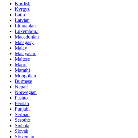
Kurdish
Kyrgyz
Latin
Latvian
Lithuanian
Luxembou..
Macedonian
Malagasy
Malay
Malayalam
Maltese
Maori
Marathi
Mongolian
Burmese
Nepali
Norwegian
Pashto
Persian
Punjabi
Serbian
Sesotho
Sinhala
Slovak
Slovenian